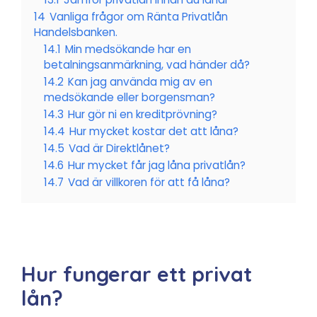
14
Vanliga frågor om Ränta Privatlån
Handelsbanken.
14.1
Min medsökande har en
betalningsanmärkning, vad händer då?
14.2
Kan jag använda mig av en
medsökande eller borgensman?
14.3
Hur gör ni en kreditprövning?
14.4
Hur mycket kostar det att låna?
14.5
Vad är Direktlånet?
14.6
Hur mycket får jag låna privatlån?
14.7
Vad är villkoren för att få låna?
Hur fungerar ett privat
lån?