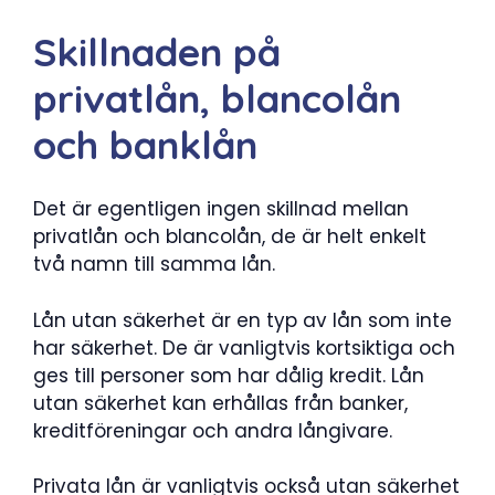
Skillnaden på
privatlån, blancolån
och banklån
Det är egentligen ingen skillnad mellan
privatlån och blancolån, de är helt enkelt
två namn till samma lån.
Lån utan säkerhet är en typ av lån som inte
har säkerhet. De är vanligtvis kortsiktiga och
ges till personer som har dålig kredit. Lån
utan säkerhet kan erhållas från banker,
kreditföreningar och andra långivare.
Privata lån är vanligtvis också utan säkerhet