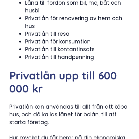
Låna till fordon som bil, mc, båt och
husbil
Privatlån för renovering av hem och
hus
Privatlån till resa
Privatlån för konsumtion
Privatlån till kontantinsats
Privatlån till handpenning
Privatlån upp till 600
000 kr
Privatlån kan användas till allt från att köpa
hus, och då kallas lånet för bolån, till att
starta företag.
Hur mycket du får beror på din ekonomiska