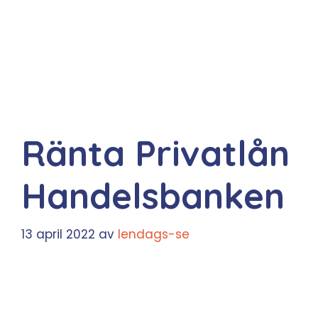
Ränta Privatlån
Handelsbanken
13 april 2022
av
lendags-se