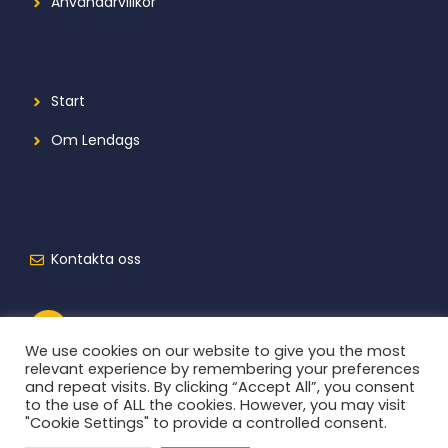
Användarvillkor
Start
Om Lendags
Kontakta oss
We use cookies on our website to give you the most
relevant experience by remembering your preferences
and repeat visits. By clicking “Accept All”, you consent
to the use of ALL the cookies. However, you may visit
"Cookie Settings" to provide a controlled consent.