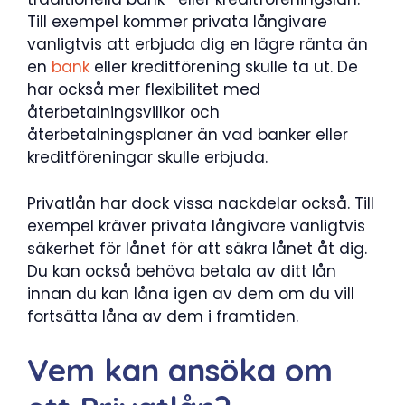
Till exempel kommer privata långivare
vanligtvis att erbjuda dig en lägre ränta än
en
bank
eller kreditförening skulle ta ut. De
har också mer flexibilitet med
återbetalningsvillkor och
återbetalningsplaner än vad banker eller
kreditföreningar skulle erbjuda.
Privatlån har dock vissa nackdelar också. Till
exempel kräver privata långivare vanligtvis
säkerhet för lånet för att säkra lånet åt dig.
Du kan också behöva betala av ditt lån
innan du kan låna igen av dem om du vill
fortsätta låna av dem i framtiden.
Vem kan ansöka om