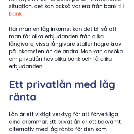
situation, det kan också variera från bank till
bank
.
Har man en låg inkomst kan det bli så att
man får olika erbjudanden från olika
långivare, vissa långivare ställer högre krav
på inkomsten än de andra. Man kan ansöka
om privatlån hos olika bank och få olika
erbjudanden.
Ett privatlån med låg
ränta
Lån är ett viktigt verktyg för att förverkliga
dina drömmar. Ett privatlån är ett bekvämt
alternativ med låg ränta för den som