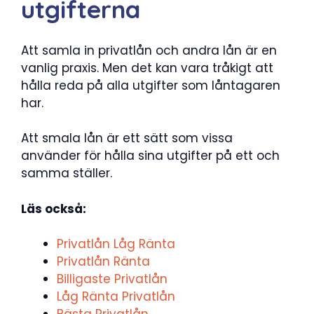
utgifterna
Att samla in privatlån och andra lån är en
vanlig praxis. Men det kan vara tråkigt att
hålla reda på alla utgifter som låntagaren
har.
Att smala lån är ett sätt som vissa
använder för hålla sina utgifter på ett och
samma ställer.
Läs också:
Privatlån Låg Ränta
Privatlån Ränta
Billigaste Privatlån
Låg Ränta Privatlån