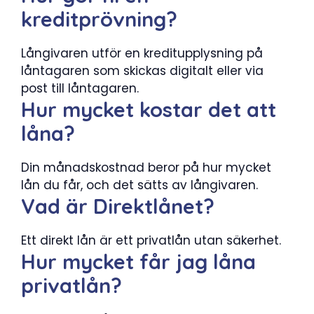
kreditprövning?
Långivaren utför en kreditupplysning på
låntagaren som skickas digitalt eller via
post till låntagaren.
Hur mycket kostar det att
låna?
Din månadskostnad beror på hur mycket
lån du får, och det sätts av långivaren.
Vad är Direktlånet?
Ett direkt lån är ett privatlån utan säkerhet.
Hur mycket får jag låna
privatlån?