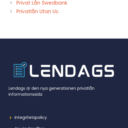
Privat Lån Swedbank
Privatlån Utan Uc
Lendags är den nya generationen privatlån
informationssida
Integritetspolicy