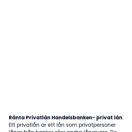
Ränta Privatlån Handelsbanken- privat lån
.
Ett privatlån är ett lån som privatpersoner