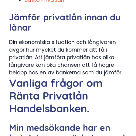
Bästa Privatlån
Jämför privatlån innan du
lånar
Din ekonomiska situation och långivaren
avgör hur mycket du kommer att få i
privatlån. Att jämföra privatlån hos olika
långivare kan öka chansen att få högre
belopp hos en av bankerna som du jämför.
Vanliga frågor om
Ränta Privatlån
Handelsbanken.
Min medsökande har en