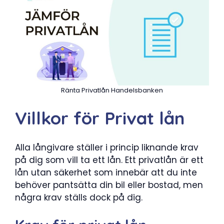
Ränta Privatlån Handelsbanken
Villkor för Privat lån
Alla långivare ställer i princip liknande krav
på dig som vill ta ett lån. Ett privatlån är ett
lån utan säkerhet som innebär att du inte
behöver pantsätta din bil eller bostad, men
några krav ställs dock på dig.