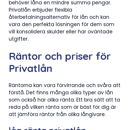
behöver låna en mindre summa pengar.
Privatlån erbjuder flexibla
återbetalningsalternativ för lån och kan
vara den perfekta lösningen för dem som
vill konsolidera skulder eller har oväntade
utgifter.
Räntor och priser för
Privatlån
Räntorna kan vara förvirrande och svåra att
förstå. Det finns många olika typer av lån
som också har olika ränta. Ett bra sätt att ta
reda på vilken ränta som är bäst för dig är
att jämföra räntor från olika långivare.