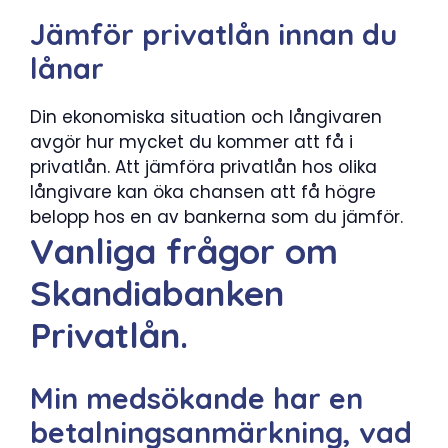
Jämför privatlån innan du
lånar
Din ekonomiska situation och långivaren
avgör hur mycket du kommer att få i
privatlån. Att jämföra privatlån hos olika
långivare kan öka chansen att få högre
belopp hos en av bankerna som du jämför.
Vanliga frågor om
Skandiabanken
Privatlån.
Min medsökande har en
betalningsanmärkning, vad