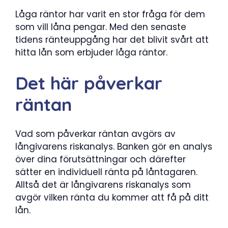
Låga räntor har varit en stor fråga för dem
som vill låna pengar. Med den senaste
tidens ränteuppgång har det blivit svårt att
hitta lån som erbjuder låga räntor.
Det här påverkar
räntan
Vad som påverkar räntan avgörs av
långivarens riskanalys. Banken gör en analys
över dina förutsättningar och därefter
sätter en individuell ränta på låntagaren.
Alltså det är långivarens riskanalys som
avgör vilken ränta du kommer att få på ditt
lån.