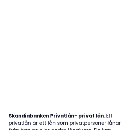
Skandiabanken Privatlån- privat lån
. Ett
privatlån är ett lån som privatpersoner lånar