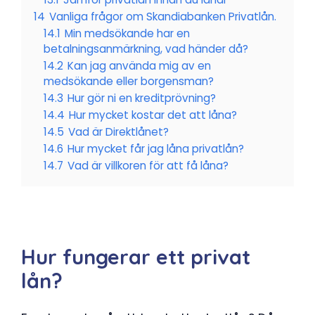
14
Vanliga frågor om Skandiabanken Privatlån.
14.1
Min medsökande har en
betalningsanmärkning, vad händer då?
14.2
Kan jag använda mig av en
medsökande eller borgensman?
14.3
Hur gör ni en kreditprövning?
14.4
Hur mycket kostar det att låna?
14.5
Vad är Direktlånet?
14.6
Hur mycket får jag låna privatlån?
14.7
Vad är villkoren för att få låna?
Hur fungerar ett privat
lån?