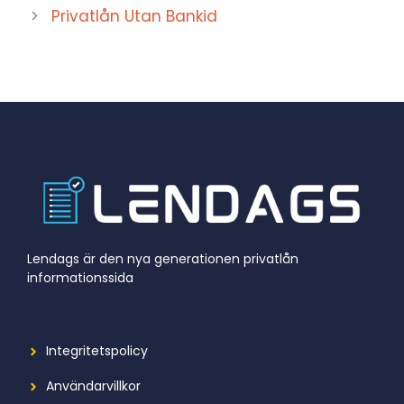
Privatlån Utan Bankid
Lendags är den nya generationen privatlån
informationssida
Integritetspolicy
Användarvillkor