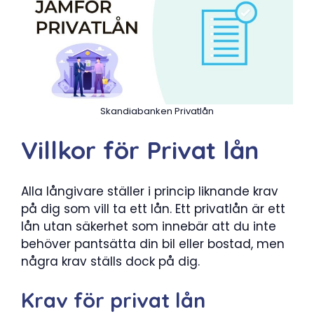
Skandiabanken Privatlån
Villkor för Privat lån
Alla långivare ställer i princip liknande krav
på dig som vill ta ett lån. Ett privatlån är ett
lån utan säkerhet som innebär att du inte
behöver pantsätta din bil eller bostad, men
några krav ställs dock på dig.
Krav för privat lån