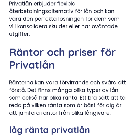
Privatlån erbjuder flexibla
återbetalningsalternativ för lån och kan
vara den perfekta lösningen för dem som
vill konsolidera skulder eller har oväntade
utgifter.
Räntor och priser för
Privatlån
Räntorna kan vara förvirrande och svåra att
förstå. Det finns många olika typer av lån
som också har olika ränta. Ett bra sätt att ta
reda på vilken ränta som är bäst för dig är
att jämföra räntor från olika långivare.
låg ränta privatlån