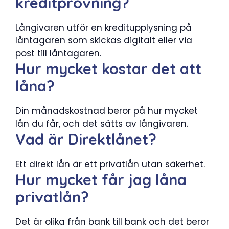
kreditprövning?
Långivaren utför en kreditupplysning på
låntagaren som skickas digitalt eller via
post till låntagaren.
Hur mycket kostar det att
låna?
Din månadskostnad beror på hur mycket
lån du får, och det sätts av långivaren.
Vad är Direktlånet?
Ett direkt lån är ett privatlån utan säkerhet.
Hur mycket får jag låna
privatlån?
Det är olika från bank till bank och det beror