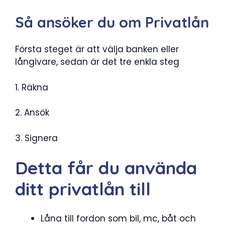
Så ansöker du om Privatlån
Första steget är att välja banken eller
långivare, sedan är det tre enkla steg
1. Räkna
2. Ansök
3. Signera
Detta får du använda
ditt privatlån till
Låna till fordon som bil, mc, båt och