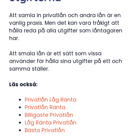
Att samla in privatlån och andra lån är en
vanlig praxis. Men det kan vara tråkigt att
hålla reda på alla utgifter som låntagaren
har.
Att smala lån är ett sätt som vissa
använder för hålla sina utgifter på ett och
samma ställer.
Läs också:
Privatlån Låg Ränta
Privatlån Ränta
Billigaste Privatlån
Låg Ränta Privatlån
Bästa Privatlån