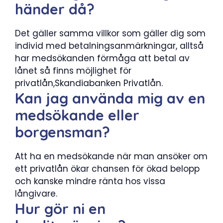
händer då?
Det gäller samma villkor som gäller dig som
individ med betalningsanmärkningar, alltså
har medsökanden förmåga att betal av
lånet så finns möjlighet för
privatlån,Skandiabanken Privatlån.
Kan jag använda mig av en
medsökande eller
borgensman?
Att ha en medsökande när man ansöker om
ett privatlån ökar chansen för ökad belopp
och kanske mindre ränta hos vissa
långivare.
Hur gör ni en