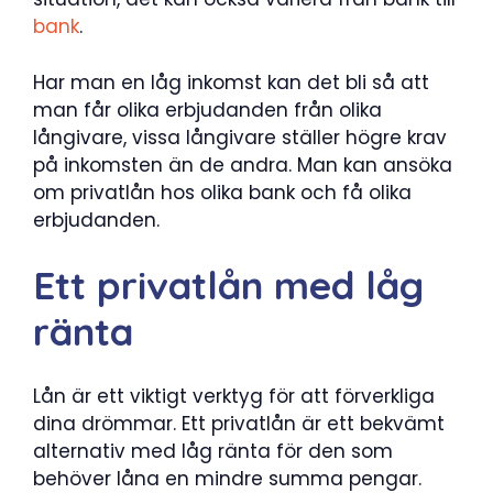
bank
.
Har man en låg inkomst kan det bli så att
man får olika erbjudanden från olika
långivare, vissa långivare ställer högre krav
på inkomsten än de andra. Man kan ansöka
om privatlån hos olika bank och få olika
erbjudanden.
Ett privatlån med låg
ränta
Lån är ett viktigt verktyg för att förverkliga
dina drömmar. Ett privatlån är ett bekvämt
alternativ med låg ränta för den som
behöver låna en mindre summa pengar.