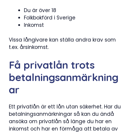
Du är över 18
Folkbokförd i Sverige
Inkomst
Vissa långivare kan ställa andra krav som
t.ex. årsinkomst.
Få privatlån trots
betalningsanmärkning
ar
Ett privatlån är ett lån utan säkerhet. Har du
betalningsanmärkningar så kan du ändå
ansöka om privatlån så länge du har en
inkomst och har en förmåga att betala av