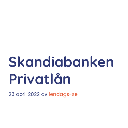
Skandiabanken
Privatlån
23 april 2022
av
lendags-se