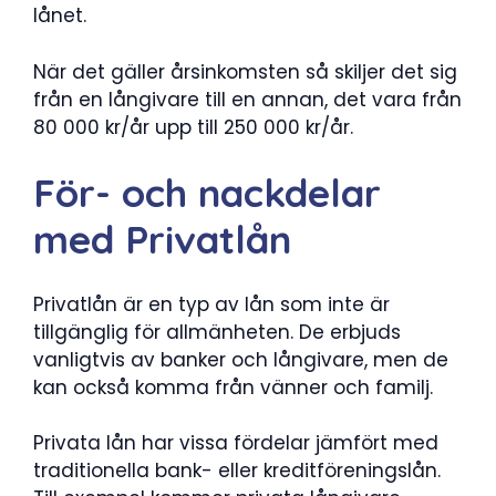
lånet.
När det gäller årsinkomsten så skiljer det sig
från en långivare till en annan, det vara från
80 000 kr/år upp till 250 000 kr/år.
För- och nackdelar
med Privatlån
Privatlån är en typ av lån som inte är
tillgänglig för allmänheten. De erbjuds
vanligtvis av banker och långivare, men de
kan också komma från vänner och familj.
Privata lån har vissa fördelar jämfört med
traditionella bank- eller kreditföreningslån.