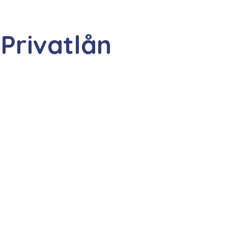
Privatlån