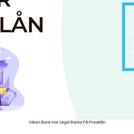
Vilken Bank Har Lägst Ränta På Privatlån