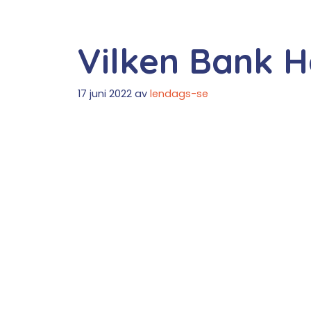
Vilken Bank H
17 juni 2022
av
lendags-se