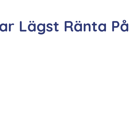
ar Lägst Ränta På 